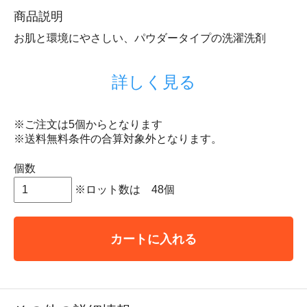
商品説明
お肌と環境にやさしい、パウダータイプの洗濯洗剤
詳しく見る
※ご注文は5個からとなります
※送料無料条件の合算対象外となります。
個数
※ロット数は 48個
カートに入れる