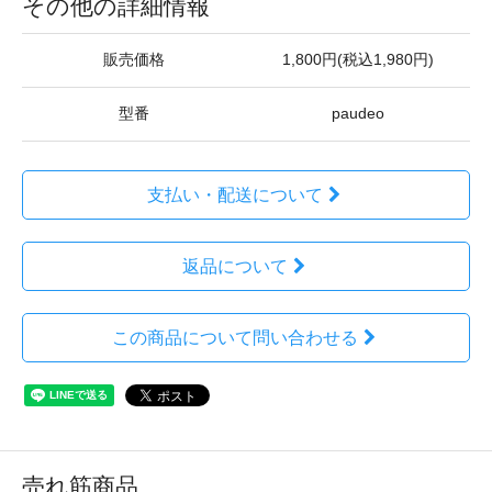
その他の詳細情報
販売価格
1,800円(税込1,980円)
型番
paudeo
支払い・配送について
返品について
この商品について問い合わせる
売れ筋商品