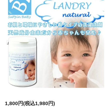
1,800円(税込1,980円)