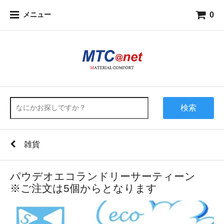
0
メニュー
検索
雑貨
パウデオエコランドリーサーティーン
※ご注文は5個からとなります