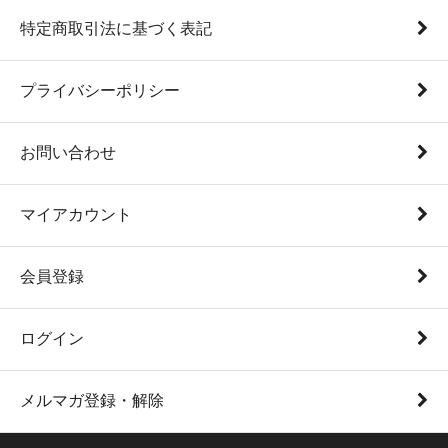
特定商取引法に基づく表記
プライバシーポリシー
お問い合わせ
マイアカウント
会員登録
ログイン
メルマガ登録・解除