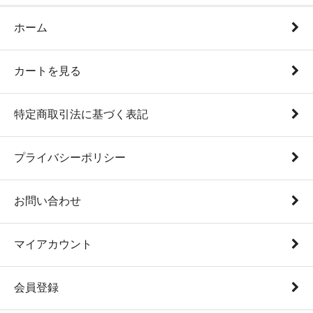
ホーム
カートを見る
特定商取引法に基づく表記
プライバシーポリシー
お問い合わせ
マイアカウント
会員登録