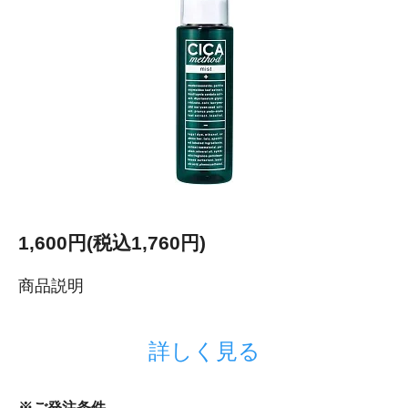
1,600円(税込1,760円)
商品説明
詳しく見る
※ご発注条件