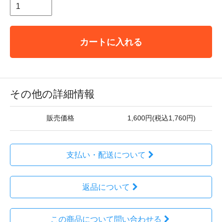
カートに入れる
その他の詳細情報
販売価格
1,600円(税込1,760円)
支払い・配送について
返品について
この商品について問い合わせる