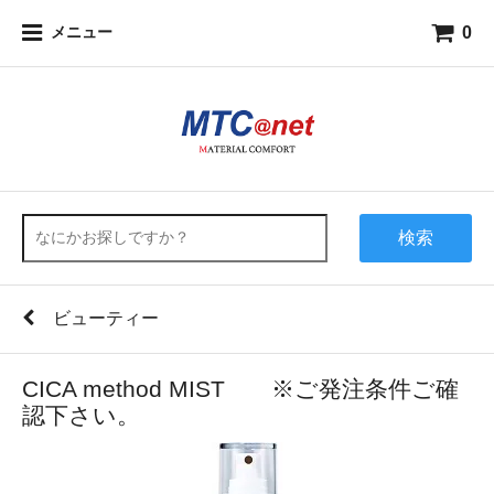
0
メニュー
検索
ビューティー
CICA method MIST ※ご発注条件ご確
認下さい。