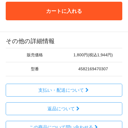
カートに入れる
その他の詳細情報
販売価格
1,800円(税込1,944円)
型番
4582169470307
支払い・配送について
返品について
この商品について問い合わせる