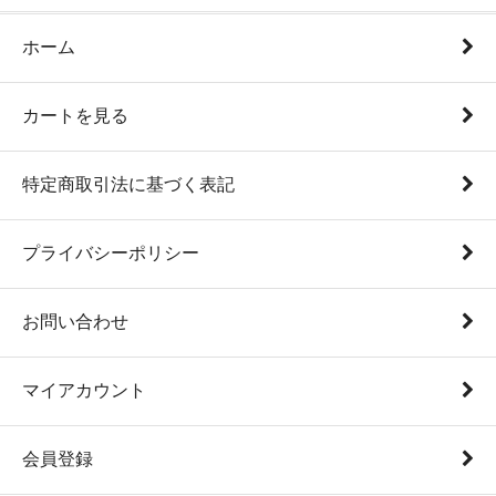
ホーム
カートを見る
特定商取引法に基づく表記
プライバシーポリシー
お問い合わせ
マイアカウント
会員登録