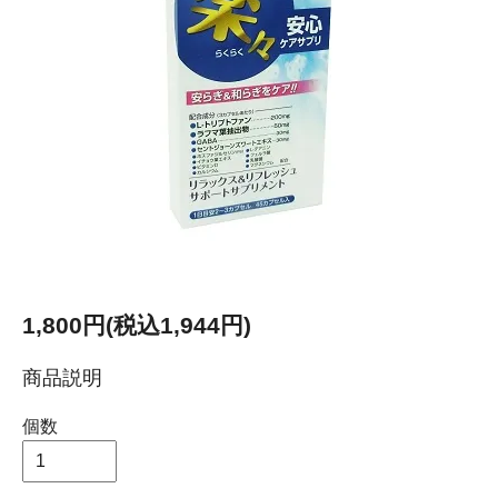
1,800円(税込1,944円)
商品説明
個数