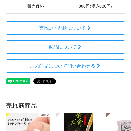
販売価格
800円(税込880円)
支払い・配送について
返品について
この商品について問い合わせる
売れ筋商品