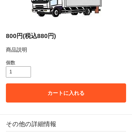
800円(税込880円)
商品説明
個数
カートに入れる
その他の詳細情報