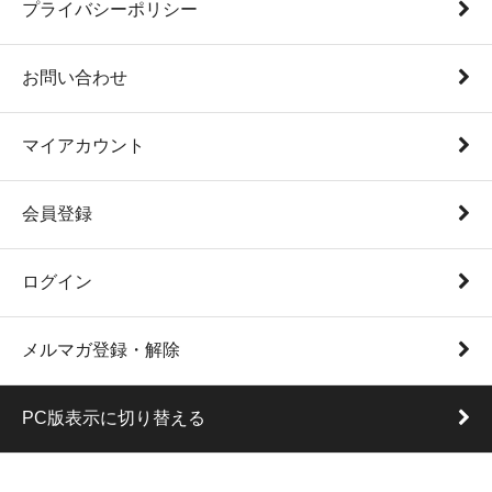
プライバシーポリシー
お問い合わせ
マイアカウント
会員登録
ログイン
メルマガ登録・解除
PC版表示に切り替える