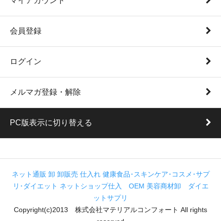
マイアカウント
会員登録
ログイン
メルマガ登録・解除
PC版表示に切り替える
ネット通販 卸 卸販売 仕入れ 健康食品･スキンケア･コスメ･サプ
リ･ダイエット ネットショップ仕入 OEM 美容商材卸 ダイエ
ットサプリ
Copyright(c)2013 株式会社マテリアルコンフォート All rights