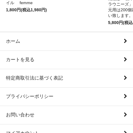
イル femme
ラウニーズ」
1,800円(税込1,980円)
元用は200
い致します。
5,800円(税込
ホーム
カートを見る
特定商取引法に基づく表記
プライバシーポリシー
お問い合わせ