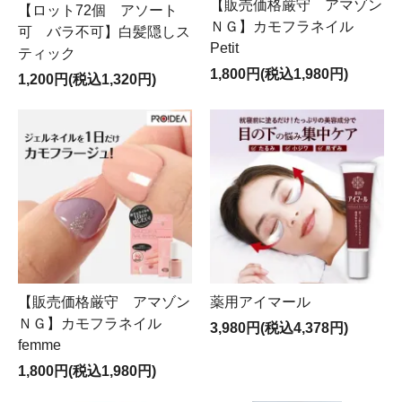
【販売価格厳守 アマゾン
【ロット72個 アソート
ＮＧ】カモフラネイル
可 バラ不可】白髪隠しス
Petit
ティック
1,800円(税込1,980円)
1,200円(税込1,320円)
【販売価格厳守 アマゾン
薬用アイマール
ＮＧ】カモフラネイル
3,980円(税込4,378円)
femme
1,800円(税込1,980円)